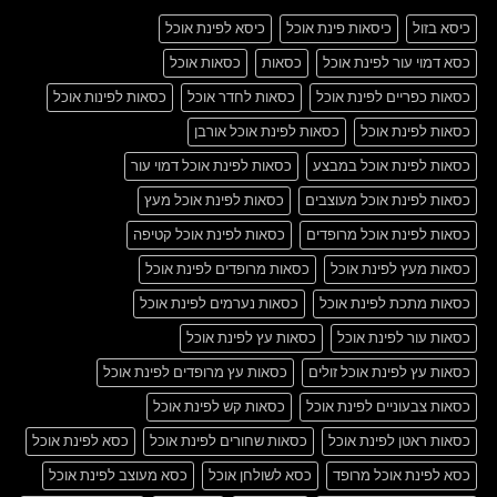
כיסא בזול
כיסאות פינת אוכל
כיסא לפינת אוכל
כסא דמוי עור לפינת אוכל
כסאות
כסאות אוכל
כסאות כפריים לפינת אוכל
כסאות לחדר אוכל
כסאות לפינות אוכל
כסאות לפינת אוכל
כסאות לפינת אוכל אורבן
כסאות לפינת אוכל במבצע
כסאות לפינת אוכל דמוי עור
כסאות לפינת אוכל מעוצבים
כסאות לפינת אוכל מעץ
כסאות לפינת אוכל מרופדים
כסאות לפינת אוכל קטיפה
כסאות מעץ לפינת אוכל
כסאות מרופדים לפינת אוכל
כסאות מתכת לפינת אוכל
כסאות נערמים לפינת אוכל
כסאות עור לפינת אוכל
כסאות עץ לפינת אוכל
כסאות עץ לפינת אוכל זולים
כסאות עץ מרופדים לפינת אוכל
כסאות צבעוניים לפינת אוכל
כסאות קש לפינת אוכל
כסאות ראטן לפינת אוכל
כסאות שחורים לפינת אוכל
כסא לפינת אוכל
כסא לפינת אוכל מרופד
כסא לשולחן אוכל
כסא מעוצב לפינת אוכל