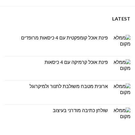
LATEST
פינת אוכל קומפקטית עם 4 כיסאות מרופדים
פינת אוכל קרמיקה עם 4 כיסאות
ארונית מטבח משולבת לתנור ולמיקרוגל
שולחן כתיבה מודרני בעיצוב