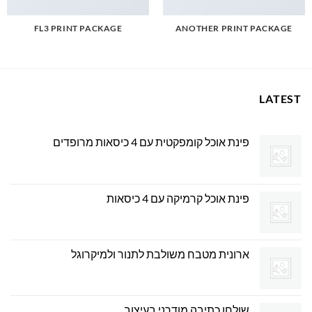
FL3 PRINT PACKAGE
ANOTHER PRINT PACKAGE
LATEST
פינת אוכל קומפקטית עם 4 כיסאות מרופדים
פינת אוכל קרמיקה עם 4 כיסאות
ארונית מטבח משולבת לתנור ולמיקרוגל
שולחן כתיבה מודרני בעיצוב