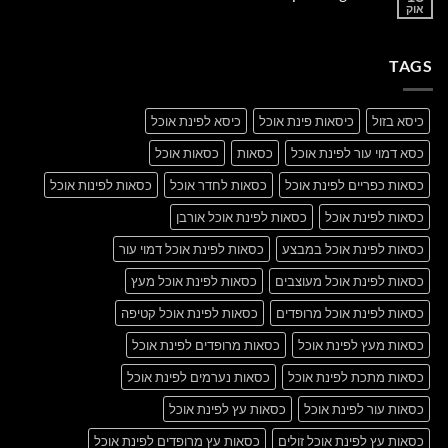
another
אוק
אין
post
תגובות
with
על
A
A
Gallery
TAGS
Simple
Blog
Post
כיסא בזול
כיסאות פינת אוכל
כיסא לפינת אוכל
כסא דמוי עור לפינת אוכל
כסאות
כסאות אוכל
כסאות כפריים לפינת אוכל
כסאות לחדר אוכל
כסאות לפינות אוכל
כסאות לפינת אוכל
כסאות לפינת אוכל אורבן
כסאות לפינת אוכל במבצע
כסאות לפינת אוכל דמוי עור
כסאות לפינת אוכל מעוצבים
כסאות לפינת אוכל מעץ
כסאות לפינת אוכל מרופדים
כסאות לפינת אוכל קטיפה
כסאות מעץ לפינת אוכל
כסאות מרופדים לפינת אוכל
כסאות מתכת לפינת אוכל
כסאות נערמים לפינת אוכל
כסאות עור לפינת אוכל
כסאות עץ לפינת אוכל
כסאות עץ לפינת אוכל זולים
כסאות עץ מרופדים לפינת אוכל