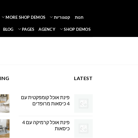
Ski
t
חנות
קטגוריות
MORE SHOP DEMOS
conten
BLOG
PAGES
AGENCY
SHOP DEMOS
LING
LATEST
פינת אוכל קומפקטית עם
4 כיסאות מרופדים
פינת אוכל קרמיקה עם 4
כיסאות