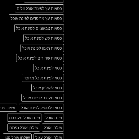
כסאות עץ לפינת אוכל זולים
כסאות עץ מרופדים לפינת אוכל
כסאות צבעוניים לפינת אוכל
כסאות קש לפינת אוכל
כסאות ראטן לפינת אוכל
כסאות שחורים לפינת אוכל
כסא לפינת אוכל
כסא לפינת אוכל מרופד
כסא לשולחן אוכל
כסא מעוצב לפינת אוכל
כסא פלסטיק לפינת אוכל
עיצוב פני
פינת אוכל
פינת אוכל מעוצבת
שולחן אוכל
שולחן אוכל נפתח
שולחן אוכל עגול
שולחן אוכל קטן