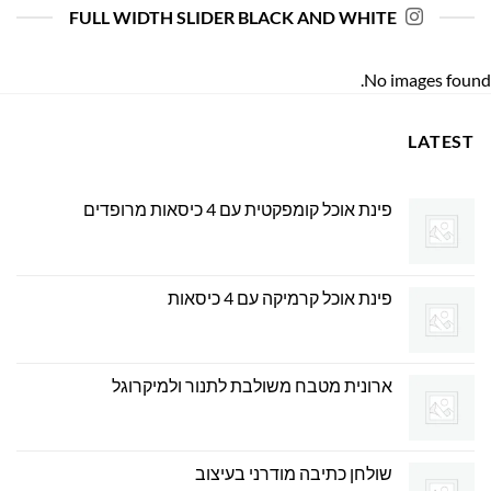
FULL WIDTH SLIDER BLACK AND WHITE
No images found.
LATEST
פינת אוכל קומפקטית עם 4 כיסאות מרופדים
פינת אוכל קרמיקה עם 4 כיסאות
ארונית מטבח משולבת לתנור ולמיקרוגל
שולחן כתיבה מודרני בעיצוב