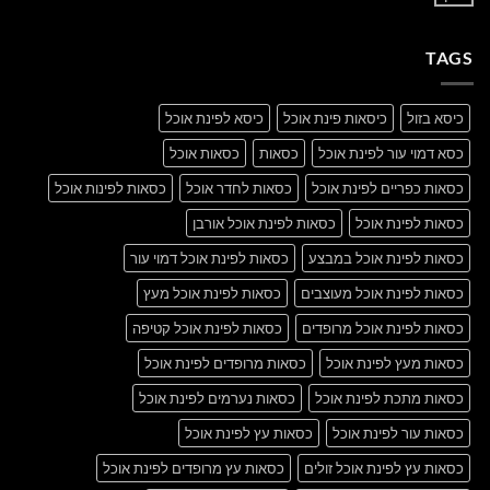
אין
post
תגובות
with
על
A
A
Gallery
TAGS
Simple
Blog
Post
כיסא בזול
כיסאות פינת אוכל
כיסא לפינת אוכל
כסא דמוי עור לפינת אוכל
כסאות
כסאות אוכל
כסאות כפריים לפינת אוכל
כסאות לחדר אוכל
כסאות לפינות אוכל
כסאות לפינת אוכל
כסאות לפינת אוכל אורבן
כסאות לפינת אוכל במבצע
כסאות לפינת אוכל דמוי עור
כסאות לפינת אוכל מעוצבים
כסאות לפינת אוכל מעץ
כסאות לפינת אוכל מרופדים
כסאות לפינת אוכל קטיפה
כסאות מעץ לפינת אוכל
כסאות מרופדים לפינת אוכל
כסאות מתכת לפינת אוכל
כסאות נערמים לפינת אוכל
כסאות עור לפינת אוכל
כסאות עץ לפינת אוכל
כסאות עץ לפינת אוכל זולים
כסאות עץ מרופדים לפינת אוכל