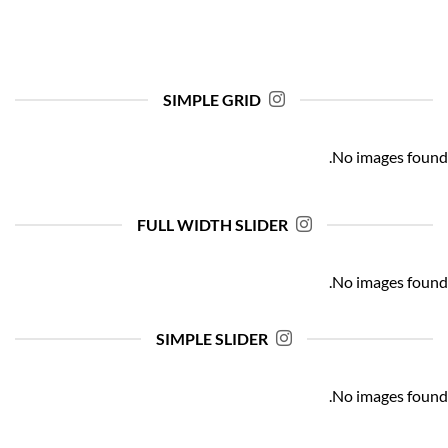
SIMPLE GRID
No images found.
FULL WIDTH SLIDER
No images found.
SIMPLE SLIDER
No images found.