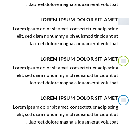
laoreet dolore magna aliquam erat volutpat….
LOREM IPSUM DOLOR SIT AMET
Lorem ipsum dolor sit amet, consectetuer adipiscing
elit, sed diam nonummy nibh euismod tincidunt ut
laoreet dolore magna aliquam erat volutpat….
LOREM IPSUM DOLOR SIT AMET
Lorem ipsum dolor sit amet, consectetuer adipiscing
elit, sed diam nonummy nibh euismod tincidunt ut
laoreet dolore magna aliquam erat volutpat….
LOREM IPSUM DOLOR SIT AMET
Lorem ipsum dolor sit amet, consectetuer adipiscing
elit, sed diam nonummy nibh euismod tincidunt ut
laoreet dolore magna aliquam erat volutpat….