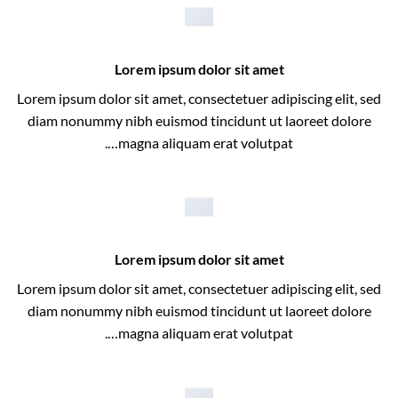
Lorem ipsum dolor sit amet
Lorem ipsum dolor sit amet, consectetuer adipiscing elit, sed
diam nonummy nibh euismod tincidunt ut laoreet dolore
magna aliquam erat volutpat….
Lorem ipsum dolor sit amet
Lorem ipsum dolor sit amet, consectetuer adipiscing elit, sed
diam nonummy nibh euismod tincidunt ut laoreet dolore
magna aliquam erat volutpat….