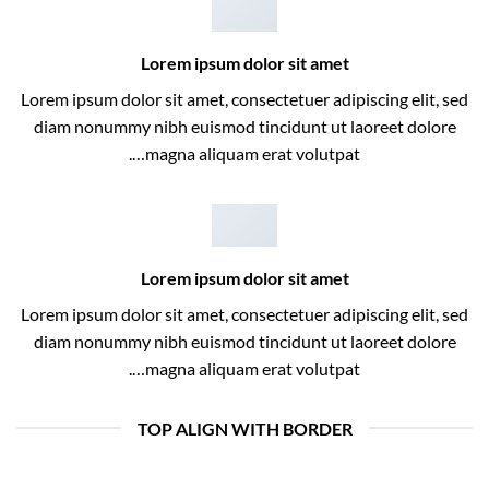
Lorem ipsum dolor sit amet
Lorem ipsum dolor sit amet, consectetuer adipiscing elit, sed
diam nonummy nibh euismod tincidunt ut laoreet dolore
magna aliquam erat volutpat….
Lorem ipsum dolor sit amet
Lorem ipsum dolor sit amet, consectetuer adipiscing elit, sed
diam nonummy nibh euismod tincidunt ut laoreet dolore
magna aliquam erat volutpat….
TOP ALIGN WITH BORDER