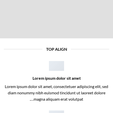
TOP ALIGN
Lorem ipsum dolor sit amet
Lorem ipsum dolor sit amet, consectetuer adipiscing elit, sed
diam nonummy nibh euismod tincidunt ut laoreet dolore
magna aliquam erat volutpat….