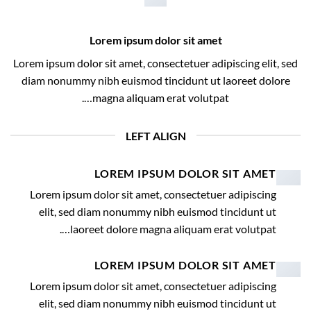
Lorem ipsum dolor sit amet
Lorem ipsum dolor sit amet, consectetuer adipiscing elit, sed
diam nonummy nibh euismod tincidunt ut laoreet dolore
magna aliquam erat volutpat….
LEFT ALIGN
LOREM IPSUM DOLOR SIT AMET
Lorem ipsum dolor sit amet, consectetuer adipiscing
elit, sed diam nonummy nibh euismod tincidunt ut
laoreet dolore magna aliquam erat volutpat….
LOREM IPSUM DOLOR SIT AMET
Lorem ipsum dolor sit amet, consectetuer adipiscing
elit, sed diam nonummy nibh euismod tincidunt ut