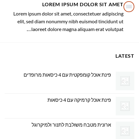
LOREM IPSUM DOLOR SIT AMET
Lorem ipsum dolor sit amet, consectetuer adipiscing
elit, sed diam nonummy nibh euismod tincidunt ut
laoreet dolore magna aliquam erat volutpat….
LATEST
פינת אוכל קומפקטית עם 4 כיסאות מרופדים
פינת אוכל קרמיקה עם 4 כיסאות
ארונית מטבח משולבת לתנור ולמיקרוגל