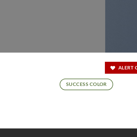
ALERT 
SUCCESS COLOR
PRI