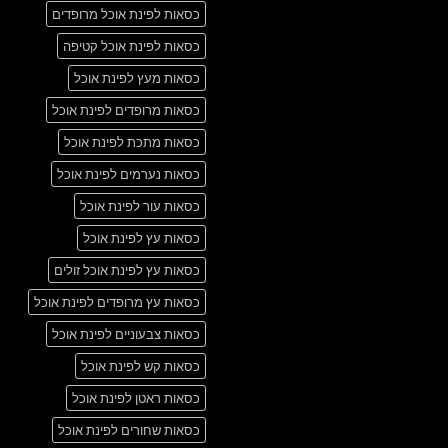
כסאות לפינת אוכל מרופדים
כסאות לפינת אוכל קטיפה
כסאות מעץ לפינת אוכל
כסאות מרופדים לפינת אוכל
כסאות מתכת לפינת אוכל
כסאות נערמים לפינת אוכל
כסאות עור לפינת אוכל
כסאות עץ לפינת אוכל
כסאות עץ לפינת אוכל זולים
כסאות עץ מרופדים לפינת אוכל
כסאות צבעוניים לפינת אוכל
כסאות קש לפינת אוכל
כסאות ראטן לפינת אוכל
כסאות שחורים לפינת אוכל