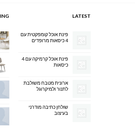
LING
LATEST
פינת אוכל קומפקטית עם
4 כיסאות מרופדים
פינת אוכל קרמיקה עם 4
כיסאות
ארונית מטבח משולבת
לתנור ולמיקרוגל
שולחן כתיבה מודרני
בעיצוב