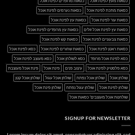
כסאות מעץ לפינת אוכל
כסאות מרופדים לפינת אוכל
כסאות מתכת לפינת אוכל
כסאות נערמים לפינת אוכל
כסאות עור לפינת אוכל
כסאות עץ לפינת אוכל
כסאות עץ לפינת אוכל זולים
כסאות עץ מרופדים לפינת אוכל
כסאות צבעוניים לפינת אוכל
כסאות קש לפינת אוכל
כסאות ראטן לפינת אוכל
כסאות שחורים לפינת אוכל
כסא לפינת אוכל
כסא לפינת אוכל מרופד
כסא לשולחן אוכל
כסא מעוצב לפינת אוכל
כסא פלסטיק לפינת אוכל
עיצוב פנים
פינת אוכל
פינת אוכל מעוצבת
שולחן אוכל
שולחן אוכל נפתח
שולחן אוכל עגול
שולחן אוכל קטן
שולחן לפינת אוכל
שולחן עגול נפתח
שולחן פינת אוכל
שולחנות אוכל מעוצבים' כסאות אוכל
SIGNUP FOR NEWSLETTER
Lorem ipsum dolor sit amet, consectetuer adipiscing elit, sed