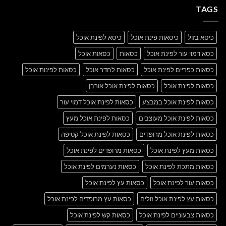
A
Gallery
TAGS
Simple
Blog
Post
כיסא בזול
כיסאות פינת אוכל
כיסא לפינת אוכל
כסא דמוי עור לפינת אוכל
כסאות
כסאות אוכל
כסאות כפריים לפינת אוכל
כסאות לחדר אוכל
כסאות לפינות אוכל
כסאות לפינת אוכל
כסאות לפינת אוכל אורבן
כסאות לפינת אוכל במבצע
כסאות לפינת אוכל דמוי עור
כסאות לפינת אוכל מעוצבים
כסאות לפינת אוכל מעץ
כסאות לפינת אוכל מרופדים
כסאות לפינת אוכל קטיפה
כסאות מעץ לפינת אוכל
כסאות מרופדים לפינת אוכל
כסאות מתכת לפינת אוכל
כסאות נערמים לפינת אוכל
כסאות עור לפינת אוכל
כסאות עץ לפינת אוכל
כסאות עץ לפינת אוכל זולים
כסאות עץ מרופדים לפינת אוכל
כסאות צבעוניים לפינת אוכל
כסאות קש לפינת אוכל