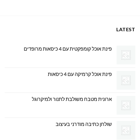
979.00 ₪.
999.00 ₪.
LATEST
פינת אוכל קומפקטית עם 4 כיסאות מרופדים
פינת אוכל קרמיקה עם 4 כיסאות
ארונית מטבח משולבת לתנור ולמיקרוגל
שולחן כתיבה מודרני בעיצוב