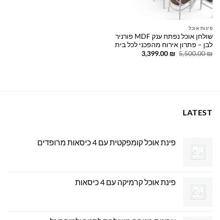
פינות אוכל
שולחן אוכל נפתח ענק MDF פורניר
לבן – פתרון אירוח מהפכני לכל בית
המחיר
המחיר
3,399.00
₪
5,500.00
₪
המקורי
הנוכחי
היה:
הוא:
3,399.00 ₪.
5,500.00 ₪.
LATEST
פינת אוכל קומפקטית עם 4 כיסאות מרופדים
פינת אוכל קרמיקה עם 4 כיסאות