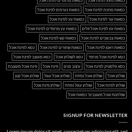
כסאות מעץ לפינת אוכל
כסאות מרופדים לפינת אוכל
כסאות מתכת לפינת אוכל
כסאות נערמים לפינת אוכל
כסאות עור לפינת אוכל
כסאות עץ לפינת אוכל
כסאות עץ לפינת אוכל זולים
כסאות עץ מרופדים לפינת אוכל
כסאות צבעוניים לפינת אוכל
כסאות קש לפינת אוכל
כסאות ראטן לפינת אוכל
כסאות שחורים לפינת אוכל
כסא לפינת אוכל
כסא לפינת אוכל מרופד
כסא לשולחן אוכל
כסא מעוצב לפינת אוכל
כסא פלסטיק לפינת אוכל
עיצוב פנים
פינת אוכל
פינת אוכל מעוצבת
שולחן אוכל
שולחן אוכל נפתח
שולחן אוכל עגול
שולחן אוכל קטן
שולחן לפינת אוכל
שולחן עגול נפתח
שולחן פינת אוכל
שולחנות אוכל מעוצבים' כסאות אוכל
SIGNUP FOR NEWSLETTER
Lorem ipsum dolor sit amet, consectetuer adipiscing elit, sed