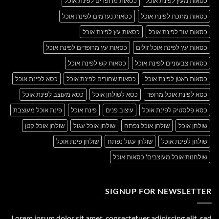
כסאות מעץ לפינת אוכל
כסאות מרופדים לפינת אוכל
כסאות מתכת לפינת אוכל
כסאות נערמים לפינת אוכל
כסאות עור לפינת אוכל
כסאות עץ לפינת אוכל
כסאות עץ לפינת אוכל זולים
כסאות עץ מרופדים לפינת אוכל
כסאות צבעוניים לפינת אוכל
כסאות קש לפינת אוכל
כסאות ראטן לפינת אוכל
כסאות שחורים לפינת אוכל
כסא לפינת אוכל
כסא לפינת אוכל מרופד
כסא לשולחן אוכל
כסא מעוצב לפינת אוכל
כסא פלסטיק לפינת אוכל
עיצוב פנים
פינת אוכל
פינת אוכל מעוצבת
שולחן אוכל
שולחן אוכל נפתח
שולחן אוכל עגול
שולחן אוכל קטן
שולחן לפינת אוכל
שולחן עגול נפתח
שולחן פינת אוכל
שולחנות אוכל מעוצבים' כסאות אוכל
SIGNUP FOR NEWSLETTER
Lorem ipsum dolor sit amet, consectetuer adipiscing elit, sed