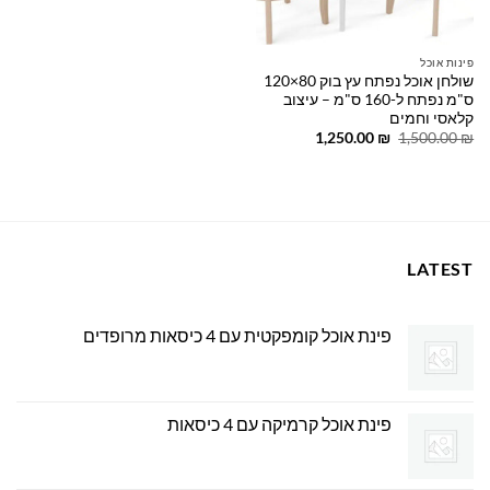
פינות אוכל
שולחן אוכל נפתח עץ בוק 80×120
ס"מ נפתח ל-160 ס"מ – עיצוב
קלאסי וחמים
המחיר
המחיר
1,250.00
₪
1,500.00
₪
המקורי
הנוכחי
היה:
הוא:
1,250.00 ₪.
1,500.00 ₪.
LATEST
פינת אוכל קומפקטית עם 4 כיסאות מרופדים
פינת אוכל קרמיקה עם 4 כיסאות