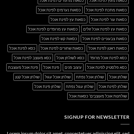
כסאות מעץ לפינת אוכל
כסאות מרופדים לפינת אוכל
כסאות מתכת לפינת אוכל
כסאות נערמים לפינת אוכל
כסאות עור לפינת אוכל
כסאות עץ לפינת אוכל
כסאות עץ לפינת אוכל זולים
כסאות עץ מרופדים לפינת אוכל
כסאות צבעוניים לפינת אוכל
כסאות קש לפינת אוכל
כסאות ראטן לפינת אוכל
כסאות שחורים לפינת אוכל
כסא לפינת אוכל
כסא לפינת אוכל מרופד
כסא לשולחן אוכל
כסא מעוצב לפינת אוכל
כסא פלסטיק לפינת אוכל
עיצוב פנים
פינת אוכל
פינת אוכל מעוצבת
שולחן אוכל
שולחן אוכל נפתח
שולחן אוכל עגול
שולחן אוכל קטן
שולחן לפינת אוכל
שולחן עגול נפתח
שולחן פינת אוכל
שולחנות אוכל מעוצבים' כסאות אוכל
SIGNUP FOR NEWSLETTER
Lorem ipsum dolor sit amet, consectetuer adipiscing elit, sed