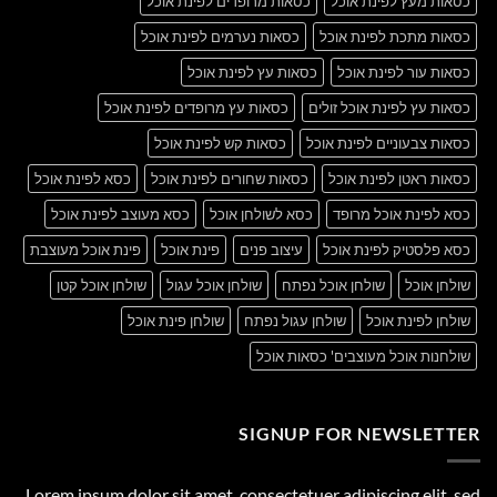
כסאות מעץ לפינת אוכל
כסאות מרופדים לפינת אוכל
כסאות מתכת לפינת אוכל
כסאות נערמים לפינת אוכל
כסאות עור לפינת אוכל
כסאות עץ לפינת אוכל
כסאות עץ לפינת אוכל זולים
כסאות עץ מרופדים לפינת אוכל
כסאות צבעוניים לפינת אוכל
כסאות קש לפינת אוכל
כסאות ראטן לפינת אוכל
כסאות שחורים לפינת אוכל
כסא לפינת אוכל
כסא לפינת אוכל מרופד
כסא לשולחן אוכל
כסא מעוצב לפינת אוכל
כסא פלסטיק לפינת אוכל
עיצוב פנים
פינת אוכל
פינת אוכל מעוצבת
שולחן אוכל
שולחן אוכל נפתח
שולחן אוכל עגול
שולחן אוכל קטן
שולחן לפינת אוכל
שולחן עגול נפתח
שולחן פינת אוכל
שולחנות אוכל מעוצבים' כסאות אוכל
SIGNUP FOR NEWSLETTER
Lorem ipsum dolor sit amet, consectetuer adipiscing elit, sed