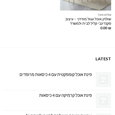
שולחן אוכל
שולחן אוכל עגול מודרני – עיצוב
סקנדינבי קליל לבית ולמשרד
0.00
₪
LATEST
פינת אוכל קומפקטית עם 4 כיסאות מרופדים
פינת אוכל קרמיקה עם 4 כיסאות