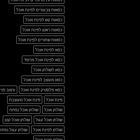
כסאות צבעוניים לפינת אוכל
כסאות קש לפינת אוכל
כסאות ראטן לפינת אוכל
כסאות שחורים לפינת אוכל
כסא לפינת אוכל
כסא לפינת אוכל מרופד
כסא לשולחן אוכל
כסא מעוצב לפינת אוכל
כסא פלסטיק לפינת אוכל
עיצוב פני
פינת אוכל
פינת אוכל מעוצבת
שולחן אוכל
שולחן אוכל נפתח
שולחן אוכל עגול
שולחן אוכל קטן
שולחן לפינת אוכל
שולחן עגול נפתח
שולחן פינת אוכל