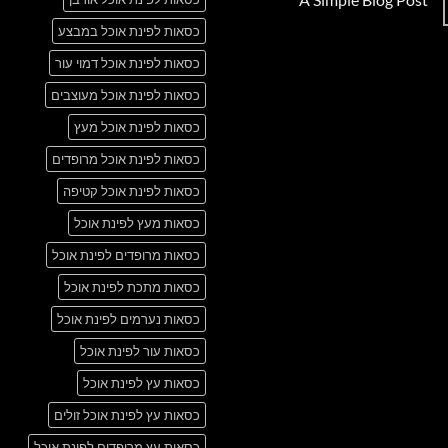
Just
אין
another
כסאות לפינת אוכל במבצע
תגובות
post
על
with
A
כסאות לפינת אוכל דמוי עור
A
Simple
Gallery
Blog
כסאות לפינת אוכל מעוצבים
Post
כסאות לפינת אוכל מעץ
כסאות לפינת אוכל מרופדים
כסאות לפינת אוכל קטיפה
כסאות מעץ לפינת אוכל
כסאות מרופדים לפינת אוכל
כסאות מתכת לפינת אוכל
כסאות נערמים לפינת אוכל
כסאות עור לפינת אוכל
כסאות עץ לפינת אוכל
כסאות עץ לפינת אוכל זולים
כסאות עץ מרופדים לפינת אוכל