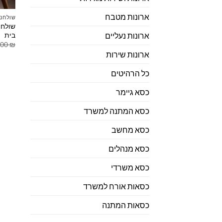
ארונות מטבח
שולחנו
שולחן
בית
ארונות נעליים
.00
₪
ארונות שירות
כל הרהיטים
כסא גיימר
כסא המתנה למשרד
כסא מחשב
כסא מנהלים
כסא משרדי
כסאות אורח למשרד
כסאות המתנה