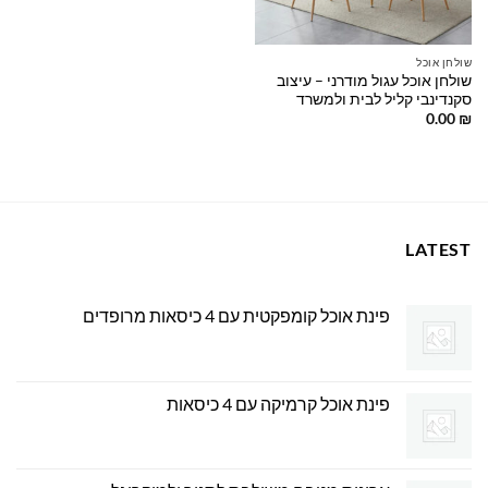
שולחן אוכל
שולחן אוכל עגול מודרני – עיצוב
סקנדינבי קליל לבית ולמשרד
0.00
₪
LATEST
פינת אוכל קומפקטית עם 4 כיסאות מרופדים
פינת אוכל קרמיקה עם 4 כיסאות