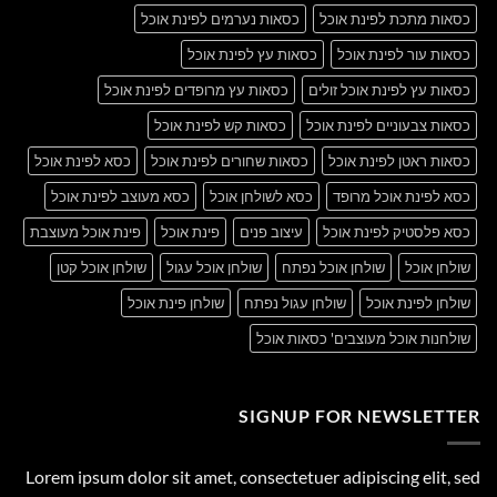
כסאות מתכת לפינת אוכל
כסאות נערמים לפינת אוכל
כסאות עור לפינת אוכל
כסאות עץ לפינת אוכל
כסאות עץ לפינת אוכל זולים
כסאות עץ מרופדים לפינת אוכל
כסאות צבעוניים לפינת אוכל
כסאות קש לפינת אוכל
כסאות ראטן לפינת אוכל
כסאות שחורים לפינת אוכל
כסא לפינת אוכל
כסא לפינת אוכל מרופד
כסא לשולחן אוכל
כסא מעוצב לפינת אוכל
כסא פלסטיק לפינת אוכל
עיצוב פנים
פינת אוכל
פינת אוכל מעוצבת
שולחן אוכל
שולחן אוכל נפתח
שולחן אוכל עגול
שולחן אוכל קטן
שולחן לפינת אוכל
שולחן עגול נפתח
שולחן פינת אוכל
שולחנות אוכל מעוצבים' כסאות אוכל
SIGNUP FOR NEWSLETTER
Lorem ipsum dolor sit amet, consectetuer adipiscing elit, sed