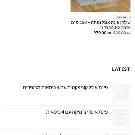
פינות אוכל
שולחן פינת אוכל נפתח – 120 ס"מ
נפתח ל-160 ס"מ
המחיר
המחיר
979.00
₪
999.00
₪
המקורי
הנוכחי
היה:
הוא:
979.00 ₪.
999.00 ₪.
LATEST
פינת אוכל קומפקטית עם 4 כיסאות מרופדים
פינת אוכל קרמיקה עם 4 כיסאות