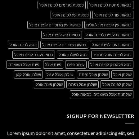
כסאות מתכת לפינת אוכל
כסאות נערמים לפינת אוכל
כסאות עור לפינת אוכל
כסאות עץ לפינת אוכל
כסאות עץ לפינת אוכל זולים
כסאות עץ מרופדים לפינת אוכל
כסאות צבעוניים לפינת אוכל
כסאות קש לפינת אוכל
כסאות ראטן לפינת אוכל
כסאות שחורים לפינת אוכל
כסא לפינת אוכל
כסא לפינת אוכל מרופד
כסא לשולחן אוכל
כסא מעוצב לפינת אוכל
כסא פלסטיק לפינת אוכל
עיצוב פנים
פינת אוכל
פינת אוכל מעוצבת
שולחן אוכל
שולחן אוכל נפתח
שולחן אוכל עגול
שולחן אוכל קטן
שולחן לפינת אוכל
שולחן עגול נפתח
שולחן פינת אוכל
שולחנות אוכל מעוצבים' כסאות אוכל
SIGNUP FOR NEWSLETTER
Lorem ipsum dolor sit amet, consectetuer adipiscing elit, sed