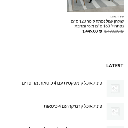
פינות אוכל
שולחן עגול נפתח קוטר 120 ס"מ
נפתח ל-160 ס"מ מעץ ומתכת
המחיר
המחיר
1,449.00
₪
1,490.00
₪
המקורי
הנוכחי
היה:
הוא:
1,449.00 ₪.
1,490.00 ₪.
LATEST
פינת אוכל קומפקטית עם 4 כיסאות מרופדים
פינת אוכל קרמיקה עם 4 כיסאות