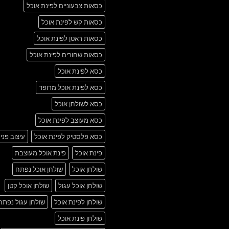
כסאות צבעוניים לפינת אוכל
כסאות קש לפינת אוכל
כסאות ראטן לפינת אוכל
כסאות שחורים לפינת אוכל
כסא לפינת אוכל
כסא לפינת אוכל מרופד
כסא לשולחן אוכל
כסא מעוצב לפינת אוכל
כסא פלסטיק לפינת אוכל
עיצוב פני
פינת אוכל
פינת אוכל מעוצבת
שולחן אוכל
שולחן אוכל נפתח
שולחן אוכל עגול
שולחן אוכל קטן
שולחן לפינת אוכל
שולחן עגול נפתח
שולחן פינת אוכל