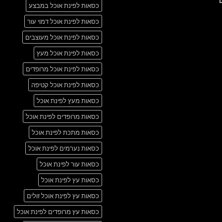
אין
another
כסאות לפינת אוכל במבצע
תגובות
post
על
with
A
כסאות לפינת אוכל דמוי עור
A
Simple
Gallery
Blog
כסאות לפינת אוכל מעוצבים
Post
כסאות לפינת אוכל מעץ
כסאות לפינת אוכל מרופדים
כסאות לפינת אוכל קטיפה
כסאות מעץ לפינת אוכל
כסאות מרופדים לפינת אוכל
כסאות מתכת לפינת אוכל
כסאות נערמים לפינת אוכל
כסאות עור לפינת אוכל
כסאות עץ לפינת אוכל
כסאות עץ לפינת אוכל זולים
כסאות עץ מרופדים לפינת אוכל