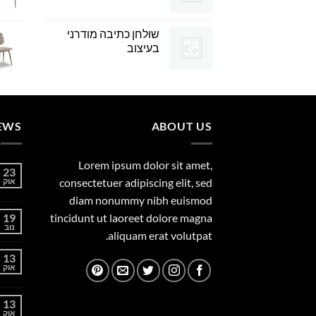
שולחן כתיבה מודרני
בעיצוב
EWS
ABOUT US
Lorem ipsum dolor sit amet,
23
consectetuer adipiscing elit, sed
אוק
diam nonummy nibh euismod
19
tincidunt ut laoreet dolore magna
נוב
aliquam erat volutpat.
13
אוק
13
אוק