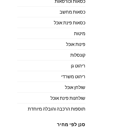
כסאות וכורסאות
כסאות מחשב
כסאות פינת אוכל
מיטות
פינות אוכל
קונסלות
ריהוט גן
ריהוט משרדי
שולחן אוכל
שולחנות פינת אוכל
תוספות הרכבה והובלה מיוחדת
סנן לפי מחיר