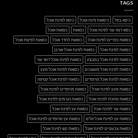
Gallery
TAGS
Simple
Blog
Post
כיסא בזול
כיסאות פינת אוכל
כיסא לפינת אוכל
כסא דמוי עור לפינת אוכל
כסאות
כסאות אוכל
כסאות כפריים לפינת אוכל
כסאות לחדר אוכל
כסאות לפינות אוכל
כסאות לפינת אוכל
כסאות לפינת אוכל אורבן
כסאות לפינת אוכל במבצע
כסאות לפינת אוכל דמוי עור
כסאות לפינת אוכל מעוצבים
כסאות לפינת אוכל מעץ
כסאות לפינת אוכל מרופדים
כסאות לפינת אוכל קטיפה
כסאות מעץ לפינת אוכל
כסאות מרופדים לפינת אוכל
כסאות מתכת לפינת אוכל
כסאות נערמים לפינת אוכל
כסאות עור לפינת אוכל
כסאות עץ לפינת אוכל
כסאות עץ לפינת אוכל זולים
כסאות עץ מרופדים לפינת אוכל
כסאות צבעוניים לפינת אוכל
כסאות קש לפינת אוכל