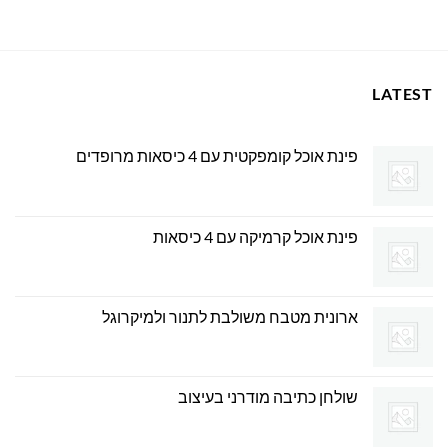
669.00 ₪.
699.00 ₪.
LATEST
פינת אוכל קומפקטית עם 4 כיסאות מרופדים
פינת אוכל קרמיקה עם 4 כיסאות
ארונית מטבח משולבת לתנור ולמיקרוגל
שולחן כתיבה מודרני בעיצוב