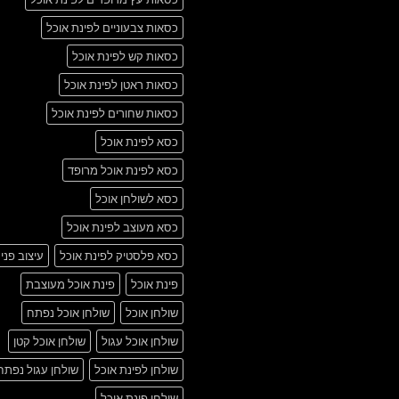
כסאות צבעוניים לפינת אוכל
כסאות קש לפינת אוכל
כסאות ראטן לפינת אוכל
כסאות שחורים לפינת אוכל
כסא לפינת אוכל
כסא לפינת אוכל מרופד
כסא לשולחן אוכל
כסא מעוצב לפינת אוכל
כסא פלסטיק לפינת אוכל
עיצוב פני
פינת אוכל
פינת אוכל מעוצבת
שולחן אוכל
שולחן אוכל נפתח
שולחן אוכל עגול
שולחן אוכל קטן
שולחן לפינת אוכל
שולחן עגול נפתח
שולחן פינת אוכל