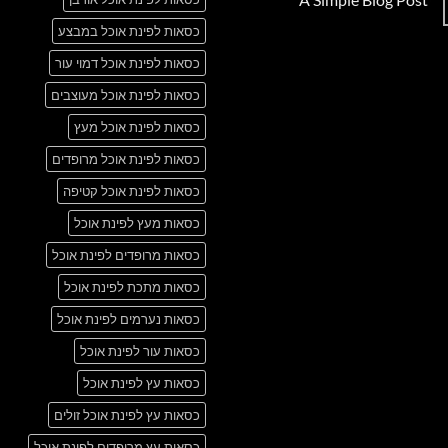
Just
אין
another
כסאות לפינת אוכל במבצע
תגובות
post
על
with
A
כסאות לפינת אוכל דמוי עור
A
Simple
Gallery
Blog
כסאות לפינת אוכל מעוצבים
Post
כסאות לפינת אוכל מעץ
כסאות לפינת אוכל מרופדים
כסאות לפינת אוכל קטיפה
כסאות מעץ לפינת אוכל
כסאות מרופדים לפינת אוכל
כסאות מתכת לפינת אוכל
כסאות נערמים לפינת אוכל
כסאות עור לפינת אוכל
כסאות עץ לפינת אוכל
כסאות עץ לפינת אוכל זולים
כסאות עץ מרופדים לפינת אוכל