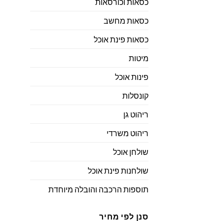
כסאות וכורסאות
כסאות מחשב
כסאות פינת אוכל
מיטות
פינות אוכל
קונסלות
ריהוט גן
ריהוט משרדי
שולחן אוכל
שולחנות פינת אוכל
תוספות הרכבה והובלה מיוחדת
סנן לפי מחיר