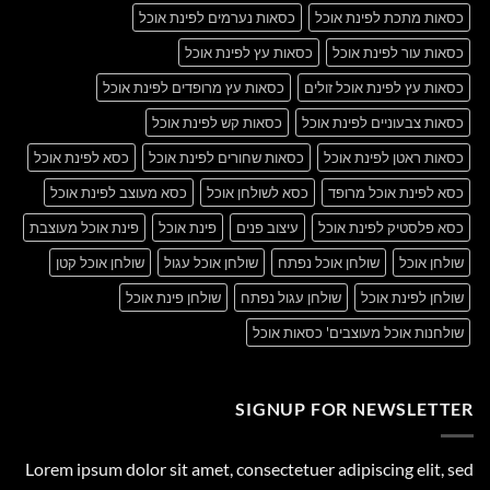
כסאות מתכת לפינת אוכל
כסאות נערמים לפינת אוכל
כסאות עור לפינת אוכל
כסאות עץ לפינת אוכל
כסאות עץ לפינת אוכל זולים
כסאות עץ מרופדים לפינת אוכל
כסאות צבעוניים לפינת אוכל
כסאות קש לפינת אוכל
כסאות ראטן לפינת אוכל
כסאות שחורים לפינת אוכל
כסא לפינת אוכל
כסא לפינת אוכל מרופד
כסא לשולחן אוכל
כסא מעוצב לפינת אוכל
כסא פלסטיק לפינת אוכל
עיצוב פנים
פינת אוכל
פינת אוכל מעוצבת
שולחן אוכל
שולחן אוכל נפתח
שולחן אוכל עגול
שולחן אוכל קטן
שולחן לפינת אוכל
שולחן עגול נפתח
שולחן פינת אוכל
שולחנות אוכל מעוצבים' כסאות אוכל
SIGNUP FOR NEWSLETTER
Lorem ipsum dolor sit amet, consectetuer adipiscing elit, sed