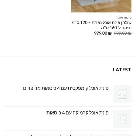
פינות אוכל
שולחן פינת אוכל נפתח – 120 ס"מ
נפתח ל-160 ס"מ
המחיר
המחיר
979.00
₪
999.00
₪
המקורי
הנוכחי
היה:
הוא:
979.00 ₪.
999.00 ₪.
LATEST
פינת אוכל קומפקטית עם 4 כיסאות מרופדים
פינת אוכל קרמיקה עם 4 כיסאות