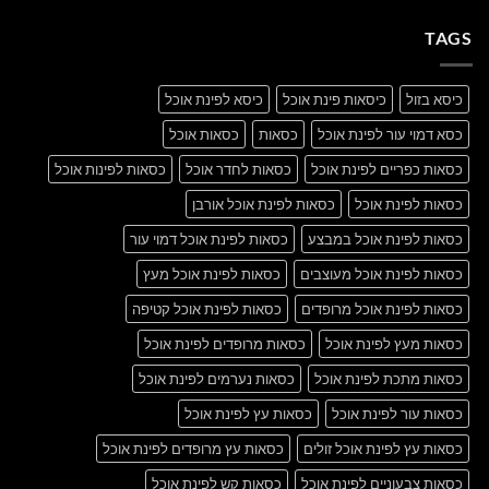
with
על
A
A
Gallery
TAGS
Simple
Blog
Post
כיסא בזול
כיסאות פינת אוכל
כיסא לפינת אוכל
כסא דמוי עור לפינת אוכל
כסאות
כסאות אוכל
כסאות כפריים לפינת אוכל
כסאות לחדר אוכל
כסאות לפינות אוכל
כסאות לפינת אוכל
כסאות לפינת אוכל אורבן
כסאות לפינת אוכל במבצע
כסאות לפינת אוכל דמוי עור
כסאות לפינת אוכל מעוצבים
כסאות לפינת אוכל מעץ
כסאות לפינת אוכל מרופדים
כסאות לפינת אוכל קטיפה
כסאות מעץ לפינת אוכל
כסאות מרופדים לפינת אוכל
כסאות מתכת לפינת אוכל
כסאות נערמים לפינת אוכל
כסאות עור לפינת אוכל
כסאות עץ לפינת אוכל
כסאות עץ לפינת אוכל זולים
כסאות עץ מרופדים לפינת אוכל
כסאות צבעוניים לפינת אוכל
כסאות קש לפינת אוכל