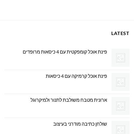
המקורי
הנוכחי
היה:
הוא:
1,250.00 ₪.
1,500.00 ₪.
LATEST
פינת אוכל קומפקטית עם 4 כיסאות מרופדים
פינת אוכל קרמיקה עם 4 כיסאות
ארונית מטבח משולבת לתנור ולמיקרוגל
שולחן כתיבה מודרני בעיצוב