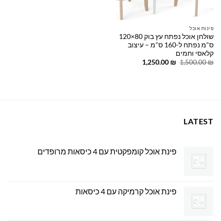
פינות אוכל
שולחן אוכל נפתח עץ בוק 80×120
ס"מ נפתח ל-160 ס"מ – עיצוב
קלאסי וחמים
המחיר
המחיר
1,250.00
₪
1,500.00
₪
המקורי
הנוכחי
היה:
הוא:
1,250.00 ₪.
1,500.00 ₪.
LATEST
פינת אוכל קומפקטית עם 4 כיסאות מרופדים
פינת אוכל קרמיקה עם 4 כיסאות