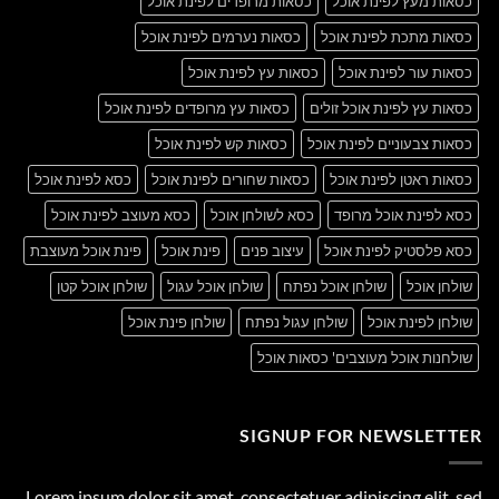
כסאות מעץ לפינת אוכל
כסאות מרופדים לפינת אוכל
כסאות מתכת לפינת אוכל
כסאות נערמים לפינת אוכל
כסאות עור לפינת אוכל
כסאות עץ לפינת אוכל
כסאות עץ לפינת אוכל זולים
כסאות עץ מרופדים לפינת אוכל
כסאות צבעוניים לפינת אוכל
כסאות קש לפינת אוכל
כסאות ראטן לפינת אוכל
כסאות שחורים לפינת אוכל
כסא לפינת אוכל
כסא לפינת אוכל מרופד
כסא לשולחן אוכל
כסא מעוצב לפינת אוכל
כסא פלסטיק לפינת אוכל
עיצוב פנים
פינת אוכל
פינת אוכל מעוצבת
שולחן אוכל
שולחן אוכל נפתח
שולחן אוכל עגול
שולחן אוכל קטן
שולחן לפינת אוכל
שולחן עגול נפתח
שולחן פינת אוכל
שולחנות אוכל מעוצבים' כסאות אוכל
SIGNUP FOR NEWSLETTER
Lorem ipsum dolor sit amet, consectetuer adipiscing elit, sed