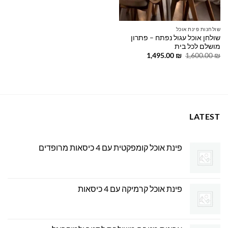
שולחנות פינת אוכל
שולחן אוכל עגול נפתח – פתרון
מושלם לכל בית
המחיר
המחיר
1,495.00
₪
1,600.00
₪
המקורי
הנוכחי
היה:
הוא:
1,495.00 ₪.
1,600.00 ₪.
LATEST
פינת אוכל קומפקטית עם 4 כיסאות מרופדים
פינת אוכל קרמיקה עם 4 כיסאות