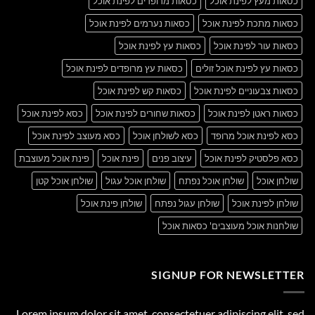
כסאות מעץ לפינת אוכל
כסאות מרופדים לפינת אוכל
כסאות מתכת לפינת אוכל
כסאות נערמים לפינת אוכל
כסאות עור לפינת אוכל
כסאות עץ לפינת אוכל
כסאות עץ לפינת אוכל זולים
כסאות עץ מרופדים לפינת אוכל
כסאות צבעוניים לפינת אוכל
כסאות קש לפינת אוכל
כסאות ראטן לפינת אוכל
כסאות שחורים לפינת אוכל
כסא לפינת אוכל
כסא לפינת אוכל מרופד
כסא לשולחן אוכל
כסא מעוצב לפינת אוכל
כסא פלסטיק לפינת אוכל
עיצוב פנים
פינת אוכל
פינת אוכל מעוצבת
שולחן אוכל
שולחן אוכל נפתח
שולחן אוכל עגול
שולחן אוכל קטן
שולחן לפינת אוכל
שולחן עגול נפתח
שולחן פינת אוכל
שולחנות אוכל מעוצבים' כסאות אוכל
SIGNUP FOR NEWSLETTER
Lorem ipsum dolor sit amet, consectetuer adipiscing elit, sed