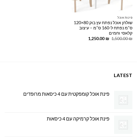
פינות אוכל
שולחן אוכל נפתח עץ בוק 80×120
ס"מ נפתח ל-160 ס"מ – עיצוב
קלאסי וחמים
המחיר
המחיר
1,250.00
₪
1,500.00
₪
המקורי
הנוכחי
היה:
הוא:
1,250.00 ₪.
1,500.00 ₪.
LATEST
פינת אוכל קומפקטית עם 4 כיסאות מרופדים
פינת אוכל קרמיקה עם 4 כיסאות