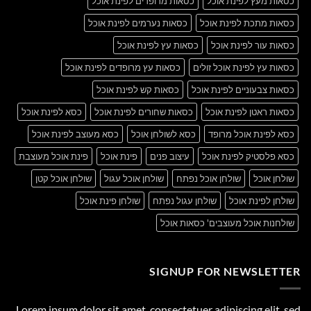
כסאות מעץ לפינת אוכל
כסאות מרופדים לפינת אוכל
כסאות מתכת לפינת אוכל
כסאות נערמים לפינת אוכל
כסאות עור לפינת אוכל
כסאות עץ לפינת אוכל
כסאות עץ לפינת אוכל זולים
כסאות עץ מרופדים לפינת אוכל
כסאות צבעוניים לפינת אוכל
כסאות קש לפינת אוכל
כסאות ראטן לפינת אוכל
כסאות שחורים לפינת אוכל
כסא לפינת אוכל
כסא לפינת אוכל מרופד
כסא לשולחן אוכל
כסא מעוצב לפינת אוכל
כסא פלסטיק לפינת אוכל
עיצוב פנים
פינת אוכל
פינת אוכל מעוצבת
שולחן אוכל
שולחן אוכל נפתח
שולחן אוכל עגול
שולחן אוכל קטן
שולחן לפינת אוכל
שולחן עגול נפתח
שולחן פינת אוכל
שולחנות אוכל מעוצבים' כסאות אוכל
SIGNUP FOR NEWSLETTER
Lorem ipsum dolor sit amet, consectetuer adipiscing elit, sed