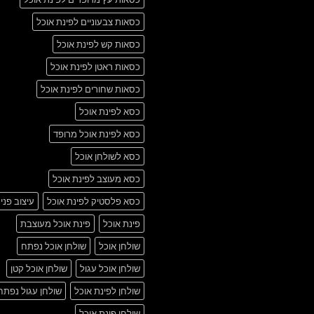
כסאות צבעוניים לפינת אוכל
כסאות קש לפינת אוכל
כסאות ראטן לפינת אוכל
כסאות שחורים לפינת אוכל
כסא לפינת אוכל
כסא לפינת אוכל מרופד
כסא לשולחן אוכל
כסא מעוצב לפינת אוכל
כסא פלסטיק לפינת אוכל
עיצוב פני
פינת אוכל
פינת אוכל מעוצבת
שולחן אוכל
שולחן אוכל נפתח
שולחן אוכל עגול
שולחן אוכל קטן
שולחן לפינת אוכל
שולחן עגול נפתח
שולחן פינת אוכל