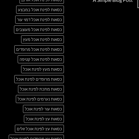
Just
אין
another
כסאות לפינת אוכל במבצע
תגובות
post
על
with
A
כסאות לפינת אוכל דמוי עור
A
Simple
Gallery
Blog
כסאות לפינת אוכל מעוצבים
Post
כסאות לפינת אוכל מעץ
כסאות לפינת אוכל מרופדים
כסאות לפינת אוכל קטיפה
כסאות מעץ לפינת אוכל
כסאות מרופדים לפינת אוכל
כסאות מתכת לפינת אוכל
כסאות נערמים לפינת אוכל
כסאות עור לפינת אוכל
כסאות עץ לפינת אוכל
כסאות עץ לפינת אוכל זולים
כסאות עץ מרופדים לפינת אוכל