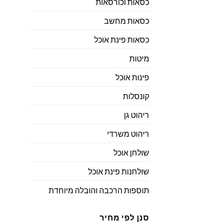
כסאות וכורסאות
כסאות מחשב
כסאות פינת אוכל
מיטות
פינות אוכל
קונסלות
ריהוט גן
ריהוט משרדי
שולחן אוכל
שולחנות פינת אוכל
תוספות הרכבה והובלה מיוחדת
סנן לפי מחיר