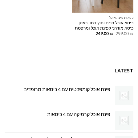
כסאות פינת אוכל
כיסא אוכל פנים וחוץ דמוי ראטן –
כיסא מודרני לפינת אוכל ומרפסת
המחיר
המחיר
249.00
₪
299.00
₪
המקורי
הנוכחי
היה:
הוא:
249.00 ₪.
299.00 ₪.
LATEST
פינת אוכל קומפקטית עם 4 כיסאות מרופדים
פינת אוכל קרמיקה עם 4 כיסאות