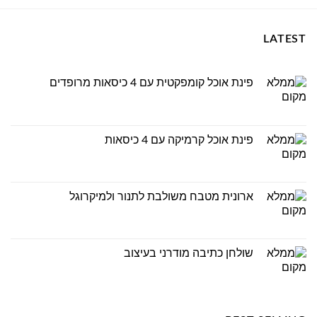
LATEST
פינת אוכל קומפקטית עם 4 כיסאות מרופדים
פינת אוכל קרמיקה עם 4 כיסאות
ארונית מטבח משולבת לתנור ולמיקרוגל
שולחן כתיבה מודרני בעיצוב