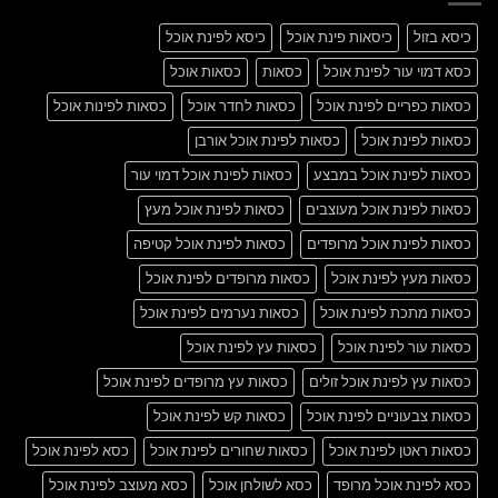
Post
כיסא בזול
כיסאות פינת אוכל
כיסא לפינת אוכל
כסא דמוי עור לפינת אוכל
כסאות
כסאות אוכל
כסאות כפריים לפינת אוכל
כסאות לחדר אוכל
כסאות לפינות אוכל
כסאות לפינת אוכל
כסאות לפינת אוכל אורבן
כסאות לפינת אוכל במבצע
כסאות לפינת אוכל דמוי עור
כסאות לפינת אוכל מעוצבים
כסאות לפינת אוכל מעץ
כסאות לפינת אוכל מרופדים
כסאות לפינת אוכל קטיפה
כסאות מעץ לפינת אוכל
כסאות מרופדים לפינת אוכל
כסאות מתכת לפינת אוכל
כסאות נערמים לפינת אוכל
כסאות עור לפינת אוכל
כסאות עץ לפינת אוכל
כסאות עץ לפינת אוכל זולים
כסאות עץ מרופדים לפינת אוכל
כסאות צבעוניים לפינת אוכל
כסאות קש לפינת אוכל
כסאות ראטן לפינת אוכל
כסאות שחורים לפינת אוכל
כסא לפינת אוכל
כסא לפינת אוכל מרופד
כסא לשולחן אוכל
כסא מעוצב לפינת אוכל