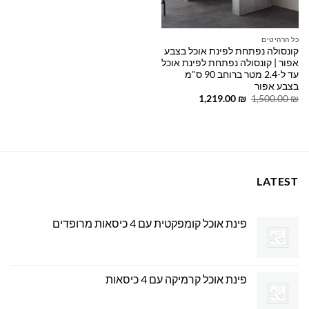
כל הרהיטים
קונסולה נפתחת לפינת אוכל בצבע
אפור | קונסולה נפתחת לפינת אוכל
עד ל-2.4 מטר ברוחב 90 ס"מ
בצבע אפור
המחיר
המחיר
1,219.00
₪
1,500.00
₪
המקורי
הנוכחי
היה:
הוא:
1,219.00 ₪.
1,500.00 ₪.
LATEST
פינת אוכל קומפקטית עם 4 כיסאות מרופדים
פינת אוכל קרמיקה עם 4 כיסאות