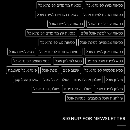
כסאות מעץ לפינת אוכל
כסאות מרופדים לפינת אוכל
כסאות מתכת לפינת אוכל
כסאות נערמים לפינת אוכל
כסאות עור לפינת אוכל
כסאות עץ לפינת אוכל
כסאות עץ לפינת אוכל זולים
כסאות עץ מרופדים לפינת אוכל
כסאות צבעוניים לפינת אוכל
כסאות קש לפינת אוכל
כסאות ראטן לפינת אוכל
כסאות שחורים לפינת אוכל
כסא לפינת אוכל
כסא לפינת אוכל מרופד
כסא לשולחן אוכל
כסא מעוצב לפינת אוכל
כסא פלסטיק לפינת אוכל
עיצוב פנים
פינת אוכל
פינת אוכל מעוצבת
שולחן אוכל
שולחן אוכל נפתח
שולחן אוכל עגול
שולחן אוכל קטן
שולחן לפינת אוכל
שולחן עגול נפתח
שולחן פינת אוכל
שולחנות אוכל מעוצבים' כסאות אוכל
SIGNUP FOR NEWSLETTER