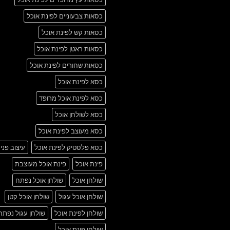
כסאות צבעוניים לפינת אוכל
כסאות קש לפינת אוכל
כסאות ראטן לפינת אוכל
כסאות שחורים לפינת אוכל
כסא לפינת אוכל
כסא לפינת אוכל מרופד
כסא לשולחן אוכל
כסא מעוצב לפינת אוכל
כסא פלסטיק לפינת אוכל
עיצוב פני
פינת אוכל
פינת אוכל מעוצבת
שולחן אוכל
שולחן אוכל נפתח
שולחן אוכל עגול
שולחן אוכל קטן
שולחן לפינת אוכל
שולחן עגול נפתח
שולחן פינת אוכל