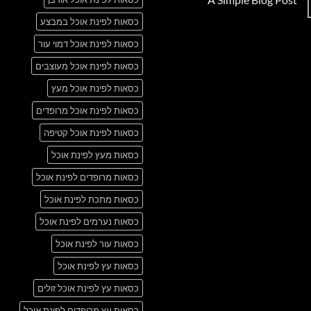
Just
אין
another
כסאות לפינת אוכל במבצע
תגובות
post
על
with
A
כסאות לפינת אוכל דמוי עור
A
Simple
Gallery
Blog
כסאות לפינת אוכל מעוצבים
Post
כסאות לפינת אוכל מעץ
כסאות לפינת אוכל מרופדים
כסאות לפינת אוכל קטיפה
כסאות מעץ לפינת אוכל
כסאות מרופדים לפינת אוכל
כסאות מתכת לפינת אוכל
כסאות נערמים לפינת אוכל
כסאות עור לפינת אוכל
כסאות עץ לפינת אוכל
כסאות עץ לפינת אוכל זולים
כסאות עץ מרופדים לפינת אוכל