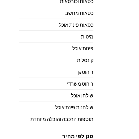
כסאות וכורסאות
כסאות מחשב
כסאות פינת אוכל
מיטות
פינות אוכל
קונסלות
ריהוט גן
ריהוט משרדי
שולחן אוכל
שולחנות פינת אוכל
תוספות הרכבה והובלה מיוחדת
סנן לפי מחיר