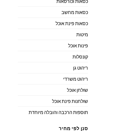
כסאות וכורסאות
כסאות מחשב
כסאות פינת אוכל
מיטות
פינות אוכל
קונסלות
ריהוט גן
ריהוט משרדי
שולחן אוכל
שולחנות פינת אוכל
תוספות הרכבה והובלה מיוחדת
סנן לפי מחיר