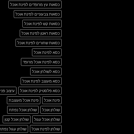
כסאות עץ מרופדים לפינת אוכל
כסאות צבעוניים לפינת אוכל
כסאות קש לפינת אוכל
כסאות ראטן לפינת אוכל
כסאות שחורים לפינת אוכל
כסא לפינת אוכל
כסא לפינת אוכל מרופד
כסא לשולחן אוכל
כסא מעוצב לפינת אוכל
כסא פלסטיק לפינת אוכל
עיצוב פני
פינת אוכל
פינת אוכל מעוצבת
שולחן אוכל
שולחן אוכל נפתח
שולחן אוכל עגול
שולחן אוכל קטן
שולחן לפינת אוכל
שולחן עגול נפתח