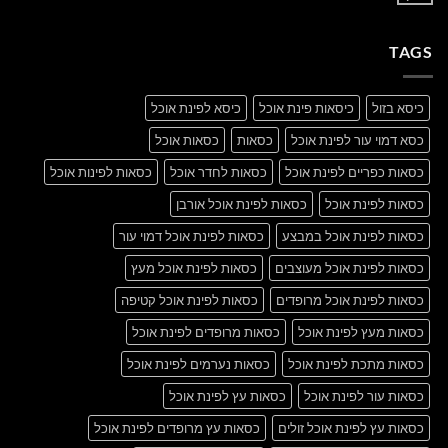
post
תגובות
with
על
A
A
Gallery
TAGS
Simple
Blog
Post
כיסא בזול
כיסאות פינת אוכל
כיסא לפינת אוכל
כסא דמוי עור לפינת אוכל
כסאות
כסאות אוכל
כסאות כפריים לפינת אוכל
כסאות לחדר אוכל
כסאות לפינות אוכל
כסאות לפינת אוכל
כסאות לפינת אוכל אורבן
כסאות לפינת אוכל במבצע
כסאות לפינת אוכל דמוי עור
כסאות לפינת אוכל מעוצבים
כסאות לפינת אוכל מעץ
כסאות לפינת אוכל מרופדים
כסאות לפינת אוכל קטיפה
כסאות מעץ לפינת אוכל
כסאות מרופדים לפינת אוכל
כסאות מתכת לפינת אוכל
כסאות נערמים לפינת אוכל
כסאות עור לפינת אוכל
כסאות עץ לפינת אוכל
כסאות עץ לפינת אוכל זולים
כסאות עץ מרופדים לפינת אוכל