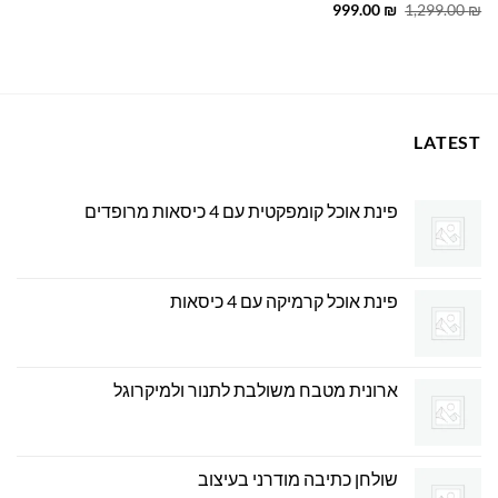
המחיר
המחיר
999.00
₪
1,299.00
₪
המקורי
הנוכחי
היה:
הוא:
999.00 ₪.
1,299.00 ₪.
LATEST
פינת אוכל קומפקטית עם 4 כיסאות מרופדים
פינת אוכל קרמיקה עם 4 כיסאות
ארונית מטבח משולבת לתנור ולמיקרוגל
שולחן כתיבה מודרני בעיצוב