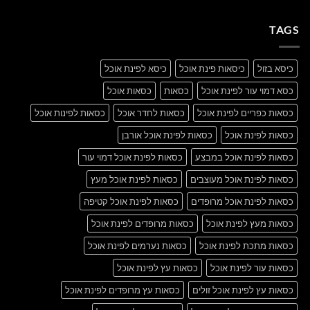
תגובות
with
על
A
A
Gallery
TAGS
Simple
Blog
Post
כיסא בזול
כיסאות פינת אוכל
כיסא לפינת אוכל
כסא דמוי עור לפינת אוכל
כסאות
כסאות אוכל
כסאות כפריים לפינת אוכל
כסאות לחדר אוכל
כסאות לפינות אוכל
כסאות לפינת אוכל
כסאות לפינת אוכל אורבן
כסאות לפינת אוכל במבצע
כסאות לפינת אוכל דמוי עור
כסאות לפינת אוכל מעוצבים
כסאות לפינת אוכל מעץ
כסאות לפינת אוכל מרופדים
כסאות לפינת אוכל קטיפה
כסאות מעץ לפינת אוכל
כסאות מרופדים לפינת אוכל
כסאות מתכת לפינת אוכל
כסאות נערמים לפינת אוכל
כסאות עור לפינת אוכל
כסאות עץ לפינת אוכל
כסאות עץ לפינת אוכל זולים
כסאות עץ מרופדים לפינת אוכל