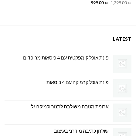
המחיר
המחיר
999.00
₪
1,299.00
₪
המקורי
הנוכחי
היה:
הוא:
999.00 ₪.
1,299.00 ₪.
LATEST
פינת אוכל קומפקטית עם 4 כיסאות מרופדים
פינת אוכל קרמיקה עם 4 כיסאות
ארונית מטבח משולבת לתנור ולמיקרוגל
שולחן כתיבה מודרני בעיצוב