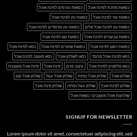
כסאות מתכת לפינת אוכל
כסאות נערמים לפינת אוכל
כסאות עור לפינת אוכל
כסאות עץ לפינת אוכל
כסאות עץ לפינת אוכל זולים
כסאות עץ מרופדים לפינת אוכל
כסאות צבעוניים לפינת אוכל
כסאות קש לפינת אוכל
כסאות ראטן לפינת אוכל
כסאות שחורים לפינת אוכל
כסא לפינת אוכל
כסא לפינת אוכל מרופד
כסא לשולחן אוכל
כסא מעוצב לפינת אוכל
כסא פלסטיק לפינת אוכל
עיצוב פנים
פינת אוכל
פינת אוכל מעוצבת
שולחן אוכל
שולחן אוכל נפתח
שולחן אוכל עגול
שולחן אוכל קטן
שולחן לפינת אוכל
שולחן עגול נפתח
שולחן פינת אוכל
שולחנות אוכל מעוצבים' כסאות אוכל
SIGNUP FOR NEWSLETTER
Lorem ipsum dolor sit amet, consectetuer adipiscing elit, sed