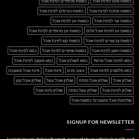
כסאות מעץ לפינת אוכל
כסאות מרופדים לפינת אוכל
כסאות מתכת לפינת אוכל
כסאות נערמים לפינת אוכל
כסאות עור לפינת אוכל
כסאות עץ לפינת אוכל
כסאות עץ לפינת אוכל זולים
כסאות עץ מרופדים לפינת אוכל
כסאות צבעוניים לפינת אוכל
כסאות קש לפינת אוכל
כסאות ראטן לפינת אוכל
כסאות שחורים לפינת אוכל
כסא לפינת אוכל
כסא לפינת אוכל מרופד
כסא לשולחן אוכל
כסא מעוצב לפינת אוכל
כסא פלסטיק לפינת אוכל
עיצוב פנים
פינת אוכל
פינת אוכל מעוצבת
שולחן אוכל
שולחן אוכל נפתח
שולחן אוכל עגול
שולחן אוכל קטן
שולחן לפינת אוכל
שולחן עגול נפתח
שולחן פינת אוכל
שולחנות אוכל מעוצבים' כסאות אוכל
SIGNUP FOR NEWSLETTER
Lorem ipsum dolor sit amet, consectetuer adipiscing elit, sed