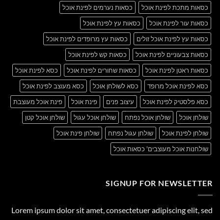
כסאות מתכת לפינת אוכל
כסאות נערמים לפינת אוכל
כסאות עור לפינת אוכל
כסאות עץ לפינת אוכל
כסאות עץ לפינת אוכל זולים
כסאות עץ מרופדים לפינת אוכל
כסאות צבעוניים לפינת אוכל
כסאות קש לפינת אוכל
כסאות ראטן לפינת אוכל
כסאות שחורים לפינת אוכל
כסא לפינת אוכל
כסא לפינת אוכל מרופד
כסא לשולחן אוכל
כסא מעוצב לפינת אוכל
כסא פלסטיק לפינת אוכל
עיצוב פנים
פינת אוכל
פינת אוכל מעוצבת
שולחן אוכל
שולחן אוכל נפתח
שולחן אוכל עגול
שולחן אוכל קטן
שולחן לפינת אוכל
שולחן עגול נפתח
שולחן פינת אוכל
שולחנות אוכל מעוצבים' כסאות אוכל
SIGNUP FOR NEWSLETTER
Lorem ipsum dolor sit amet, consectetuer adipiscing elit, sed