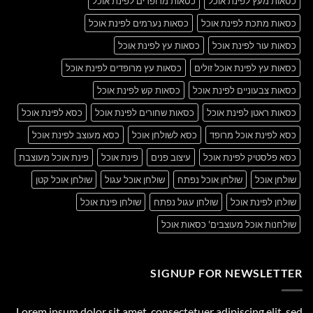
כסאות מעץ לפינת אוכל
כסאות מרופדים לפינת אוכל
כסאות מתכת לפינת אוכל
כסאות נערמים לפינת אוכל
כסאות עור לפינת אוכל
כסאות עץ לפינת אוכל
כסאות עץ לפינת אוכל זולים
כסאות עץ מרופדים לפינת אוכל
כסאות צבעוניים לפינת אוכל
כסאות קש לפינת אוכל
כסאות ראטן לפינת אוכל
כסאות שחורים לפינת אוכל
כסא לפינת אוכל
כסא לפינת אוכל מרופד
כסא לשולחן אוכל
כסא מעוצב לפינת אוכל
כסא פלסטיק לפינת אוכל
עיצוב פנים
פינת אוכל
פינת אוכל מעוצבת
שולחן אוכל
שולחן אוכל נפתח
שולחן אוכל עגול
שולחן אוכל קטן
שולחן לפינת אוכל
שולחן עגול נפתח
שולחן פינת אוכל
שולחנות אוכל מעוצבים' כסאות אוכל
SIGNUP FOR NEWSLETTER
Lorem ipsum dolor sit amet, consectetuer adipiscing elit, sed