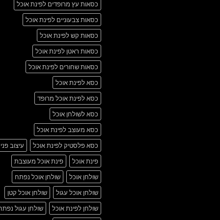
כסאות עץ מרופדים לפינת אוכל
כסאות צבעוניים לפינת אוכל
כסאות קש לפינת אוכל
כסאות ראטן לפינת אוכל
כסאות שחורים לפינת אוכל
כסא לפינת אוכל
כסא לפינת אוכל מרופד
כסא לשולחן אוכל
כסא מעוצב לפינת אוכל
כסא פלסטיק לפינת אוכל
עיצוב פני
פינת אוכל
פינת אוכל מעוצבת
שולחן אוכל
שולחן אוכל נפתח
שולחן אוכל עגול
שולחן אוכל קטן
שולחן לפינת אוכל
שולחן עגול נפתח