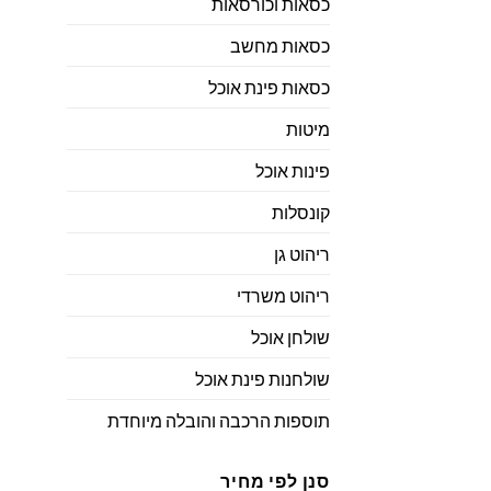
כסאות וכורסאות
כסאות מחשב
כסאות פינת אוכל
מיטות
פינות אוכל
קונסלות
ריהוט גן
ריהוט משרדי
שולחן אוכל
שולחנות פינת אוכל
תוספות הרכבה והובלה מיוחדת
סנן לפי מחיר