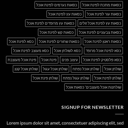
כסאות מתכת לפינת אוכל
כסאות נערמים לפינת אוכל
כסאות עור לפינת אוכל
כסאות עץ לפינת אוכל
כסאות עץ לפינת אוכל זולים
כסאות עץ מרופדים לפינת אוכל
כסאות צבעוניים לפינת אוכל
כסאות קש לפינת אוכל
כסאות ראטן לפינת אוכל
כסאות שחורים לפינת אוכל
כסא לפינת אוכל
כסא לפינת אוכל מרופד
כסא לשולחן אוכל
כסא מעוצב לפינת אוכל
כסא פלסטיק לפינת אוכל
עיצוב פנים
פינת אוכל
פינת אוכל מעוצבת
שולחן אוכל
שולחן אוכל נפתח
שולחן אוכל עגול
שולחן אוכל קטן
שולחן לפינת אוכל
שולחן עגול נפתח
שולחן פינת אוכל
שולחנות אוכל מעוצבים' כסאות אוכל
SIGNUP FOR NEWSLETTER
Lorem ipsum dolor sit amet, consectetuer adipiscing elit, sed