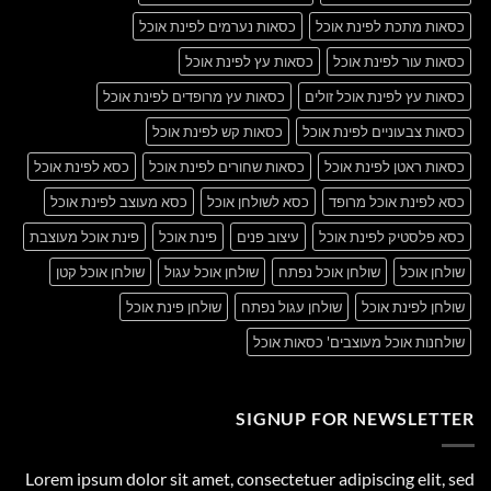
כסאות מתכת לפינת אוכל
כסאות נערמים לפינת אוכל
כסאות עור לפינת אוכל
כסאות עץ לפינת אוכל
כסאות עץ לפינת אוכל זולים
כסאות עץ מרופדים לפינת אוכל
כסאות צבעוניים לפינת אוכל
כסאות קש לפינת אוכל
כסאות ראטן לפינת אוכל
כסאות שחורים לפינת אוכל
כסא לפינת אוכל
כסא לפינת אוכל מרופד
כסא לשולחן אוכל
כסא מעוצב לפינת אוכל
כסא פלסטיק לפינת אוכל
עיצוב פנים
פינת אוכל
פינת אוכל מעוצבת
שולחן אוכל
שולחן אוכל נפתח
שולחן אוכל עגול
שולחן אוכל קטן
שולחן לפינת אוכל
שולחן עגול נפתח
שולחן פינת אוכל
שולחנות אוכל מעוצבים' כסאות אוכל
SIGNUP FOR NEWSLETTER
Lorem ipsum dolor sit amet, consectetuer adipiscing elit, sed