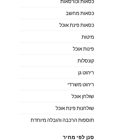
כסאות וכורסאות
כסאות מחשב
כסאות פינת אוכל
מיטות
פינות אוכל
קונסלות
ריהוט גן
ריהוט משרדי
שולחן אוכל
שולחנות פינת אוכל
תוספות הרכבה והובלה מיוחדת
סנן לפי מחיר