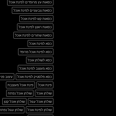
כסאות עץ מרופדים לפינת אוכל
כסאות צבעוניים לפינת אוכל
כסאות קש לפינת אוכל
כסאות ראטן לפינת אוכל
כסאות שחורים לפינת אוכל
כסא לפינת אוכל
כסא לפינת אוכל מרופד
כסא לשולחן אוכל
כסא מעוצב לפינת אוכל
כסא פלסטיק לפינת אוכל
עיצוב פני
פינת אוכל
פינת אוכל מעוצבת
שולחן אוכל
שולחן אוכל נפתח
שולחן אוכל עגול
שולחן אוכל קטן
שולחן לפינת אוכל
שולחן עגול נפתח