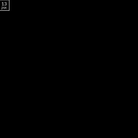
13
אוק