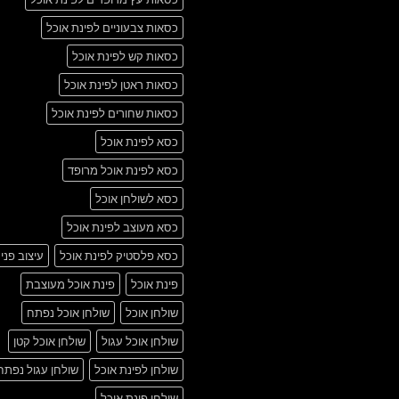
כסאות צבעוניים לפינת אוכל
כסאות קש לפינת אוכל
כסאות ראטן לפינת אוכל
כסאות שחורים לפינת אוכל
כסא לפינת אוכל
כסא לפינת אוכל מרופד
כסא לשולחן אוכל
כסא מעוצב לפינת אוכל
כסא פלסטיק לפינת אוכל
עיצוב פני
פינת אוכל
פינת אוכל מעוצבת
שולחן אוכל
שולחן אוכל נפתח
שולחן אוכל עגול
שולחן אוכל קטן
שולחן לפינת אוכל
שולחן עגול נפתח
שולחן פינת אוכל