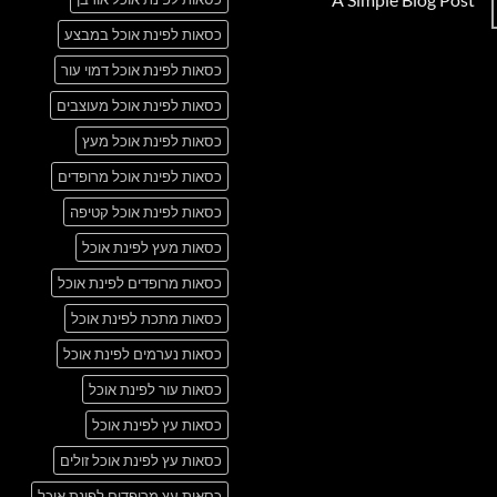
Just
אין
another
כסאות לפינת אוכל במבצע
תגובות
post
על
with
A
כסאות לפינת אוכל דמוי עור
A
Simple
Gallery
Blog
כסאות לפינת אוכל מעוצבים
Post
כסאות לפינת אוכל מעץ
כסאות לפינת אוכל מרופדים
כסאות לפינת אוכל קטיפה
כסאות מעץ לפינת אוכל
כסאות מרופדים לפינת אוכל
כסאות מתכת לפינת אוכל
כסאות נערמים לפינת אוכל
כסאות עור לפינת אוכל
כסאות עץ לפינת אוכל
כסאות עץ לפינת אוכל זולים
כסאות עץ מרופדים לפינת אוכל