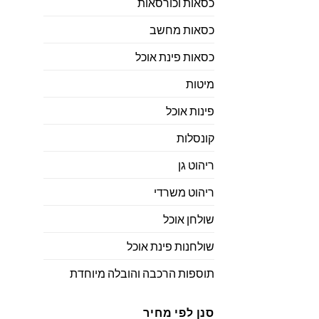
כסאות וכורסאות
כסאות מחשב
כסאות פינת אוכל
מיטות
פינות אוכל
קונסלות
ריהוט גן
ריהוט משרדי
שולחן אוכל
שולחנות פינת אוכל
תוספות הרכבה והובלה מיוחדת
סנן לפי מחיר