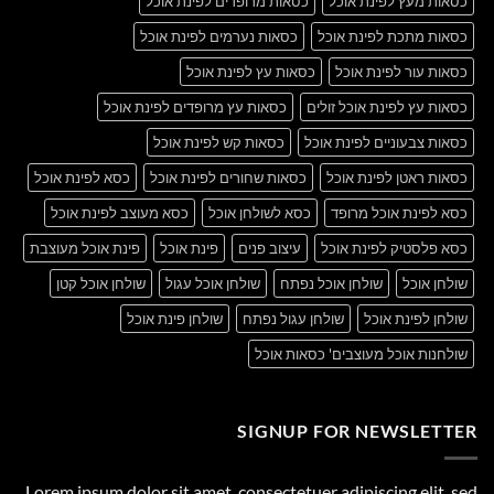
כסאות מעץ לפינת אוכל
כסאות מרופדים לפינת אוכל
כסאות מתכת לפינת אוכל
כסאות נערמים לפינת אוכל
כסאות עור לפינת אוכל
כסאות עץ לפינת אוכל
כסאות עץ לפינת אוכל זולים
כסאות עץ מרופדים לפינת אוכל
כסאות צבעוניים לפינת אוכל
כסאות קש לפינת אוכל
כסאות ראטן לפינת אוכל
כסאות שחורים לפינת אוכל
כסא לפינת אוכל
כסא לפינת אוכל מרופד
כסא לשולחן אוכל
כסא מעוצב לפינת אוכל
כסא פלסטיק לפינת אוכל
עיצוב פנים
פינת אוכל
פינת אוכל מעוצבת
שולחן אוכל
שולחן אוכל נפתח
שולחן אוכל עגול
שולחן אוכל קטן
שולחן לפינת אוכל
שולחן עגול נפתח
שולחן פינת אוכל
שולחנות אוכל מעוצבים' כסאות אוכל
SIGNUP FOR NEWSLETTER
Lorem ipsum dolor sit amet, consectetuer adipiscing elit, sed