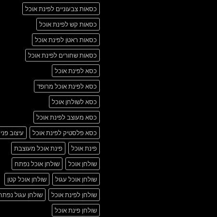
כסאות צבעוניים לפינת אוכל
כסאות קש לפינת אוכל
כסאות ראטן לפינת אוכל
כסאות שחורים לפינת אוכל
כסא לפינת אוכל
כסא לפינת אוכל מרופד
כסא לשולחן אוכל
כסא מעוצב לפינת אוכל
כסא פלסטיק לפינת אוכל
עיצוב פני
פינת אוכל
פינת אוכל מעוצבת
שולחן אוכל
שולחן אוכל נפתח
שולחן אוכל עגול
שולחן אוכל קטן
שולחן לפינת אוכל
שולחן עגול נפתח
שולחן פינת אוכל