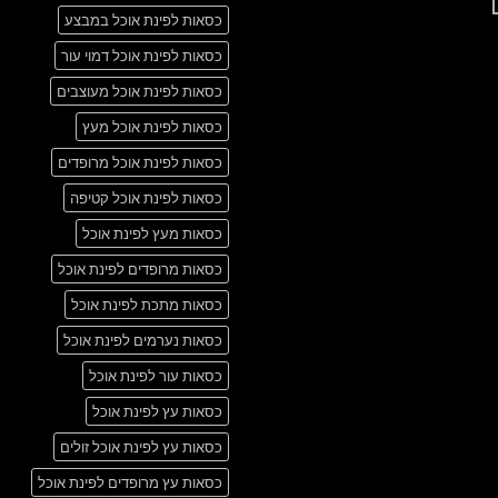
אין
another
כסאות לפינת אוכל במבצע
תגובות
post
על
with
A
כסאות לפינת אוכל דמוי עור
A
Simple
Gallery
Blog
כסאות לפינת אוכל מעוצבים
Post
כסאות לפינת אוכל מעץ
כסאות לפינת אוכל מרופדים
כסאות לפינת אוכל קטיפה
כסאות מעץ לפינת אוכל
כסאות מרופדים לפינת אוכל
כסאות מתכת לפינת אוכל
כסאות נערמים לפינת אוכל
כסאות עור לפינת אוכל
כסאות עץ לפינת אוכל
כסאות עץ לפינת אוכל זולים
כסאות עץ מרופדים לפינת אוכל