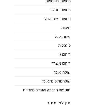
כסאות וכורסאות
כסאות מחשב
כסאות פינת אוכל
מיטות
פינות אוכל
קונסלות
ריהוט גן
ריהוט משרדי
שולחן אוכל
שולחנות פינת אוכל
תוספות הרכבה והובלה מיוחדת
סנן לפי מחיר