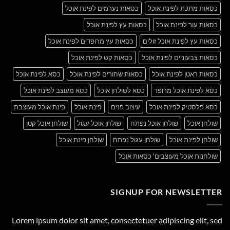
כסאות מתכת לפינת אוכל
כסאות נערמים לפינת אוכל
כסאות עור לפינת אוכל
כסאות עץ לפינת אוכל
כסאות עץ לפינת אוכל זולים
כסאות עץ מרופדים לפינת אוכל
כסאות צבעוניים לפינת אוכל
כסאות קש לפינת אוכל
כסאות ראטן לפינת אוכל
כסאות שחורים לפינת אוכל
כסא לפינת אוכל
כסא לפינת אוכל מרופד
כסא לשולחן אוכל
כסא מעוצב לפינת אוכל
כסא פלסטיק לפינת אוכל
עיצוב פנים
פינת אוכל
פינת אוכל מעוצבת
שולחן אוכל
שולחן אוכל נפתח
שולחן אוכל עגול
שולחן אוכל קטן
שולחן לפינת אוכל
שולחן עגול נפתח
שולחן פינת אוכל
שולחנות אוכל מעוצבים' כסאות אוכל
SIGNUP FOR NEWSLETTER
Lorem ipsum dolor sit amet, consectetuer adipiscing elit, sed