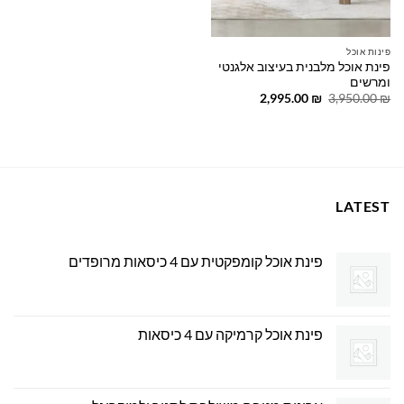
פינות אוכל
פינת אוכל מלבנית בעיצוב אלגנטי
ומרשים
המחיר
המחיר
2,995.00
₪
3,950.00
₪
המקורי
הנוכחי
היה:
הוא:
2,995.00 ₪.
3,950.00 ₪.
LATEST
פינת אוכל קומפקטית עם 4 כיסאות מרופדים
פינת אוכל קרמיקה עם 4 כיסאות