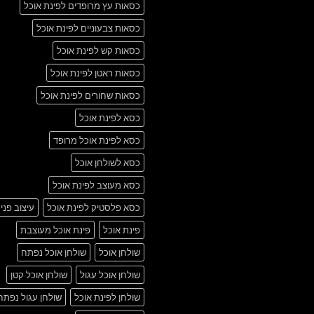
כסאות עץ מרופדים לפינת אוכל
כסאות צבעוניים לפינת אוכל
כסאות קש לפינת אוכל
כסאות ראטן לפינת אוכל
כסאות שחורים לפינת אוכל
כסא לפינת אוכל
כסא לפינת אוכל מרופד
כסא לשולחן אוכל
כסא מעוצב לפינת אוכל
כסא פלסטיק לפינת אוכל
עיצוב פני
פינת אוכל
פינת אוכל מעוצבת
שולחן אוכל
שולחן אוכל נפתח
שולחן אוכל עגול
שולחן אוכל קטן
שולחן לפינת אוכל
שולחן עגול נפתח