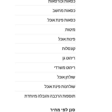
כסאות וכורסאות
כסאות מחשב
כסאות פינת אוכל
מיטות
פינות אוכל
קונסלות
ריהוט גן
ריהוט משרדי
שולחן אוכל
שולחנות פינת אוכל
תוספות הרכבה והובלה מיוחדת
סנן לפי מחיר