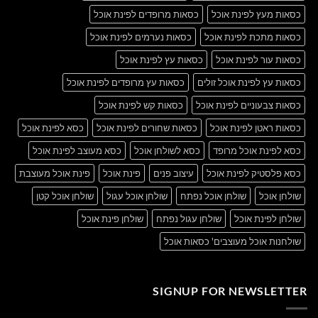
כסאות מעץ לפינת אוכל
כסאות מרופדים לפינת אוכל
כסאות מתכת לפינת אוכל
כסאות נערמים לפינת אוכל
כסאות עור לפינת אוכל
כסאות עץ לפינת אוכל
כסאות עץ לפינת אוכל זולים
כסאות עץ מרופדים לפינת אוכל
כסאות צבעוניים לפינת אוכל
כסאות קש לפינת אוכל
כסאות ראטן לפינת אוכל
כסאות שחורים לפינת אוכל
כסא לפינת אוכל
כסא לפינת אוכל מרופד
כסא לשולחן אוכל
כסא מעוצב לפינת אוכל
כסא פלסטיק לפינת אוכל
עיצוב פנים
פינת אוכל
פינת אוכל מעוצבת
שולחן אוכל
שולחן אוכל נפתח
שולחן אוכל עגול
שולחן אוכל קטן
שולחן לפינת אוכל
שולחן עגול נפתח
שולחן פינת אוכל
שולחנות אוכל מעוצבים' כסאות אוכל
SIGNUP FOR NEWSLETTER